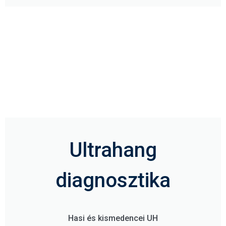
Ultrahang
diagnosztika
Hasi és kismedencei UH