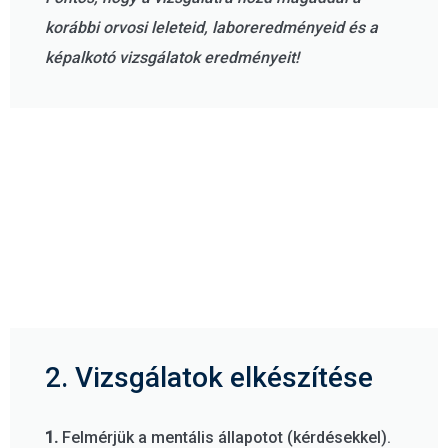
korábbi orvosi leleteid, laboreredményeid és a
képalkotó vizsgálatok eredményeit!
2. Vizsgálatok elkészítése
1.
Felmérjük a mentális állapotot (kérdésekkel).