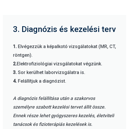
3. Diagnózis és kezelési terv
1.
Elvégezzük a képalkotó vizsgálatokat (MR, CT,
röntgen).
2.
Elektrofiziológiai vizsgálatokat végzünk.
3.
Sor kerülhet laborvizsgálatra is.
4.
Felállítjuk a diagnózist.
A diagnózis felállítása után a szakorvos
személyre szabott kezelési tervet állít össze.
Ennek része lehet gyógyszeres kezelés, életviteli
tanácsok és fizioterápiás kezelések is.