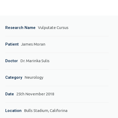
Research Name
Vulputate Cursus
Patient
James Moran
Doctor
Dr. Marinka Sulis
Category
Neurology
Date
25th November 2018
Location
Bulls Stadium, Califorina