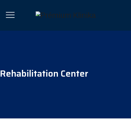
Rehabilitation Center