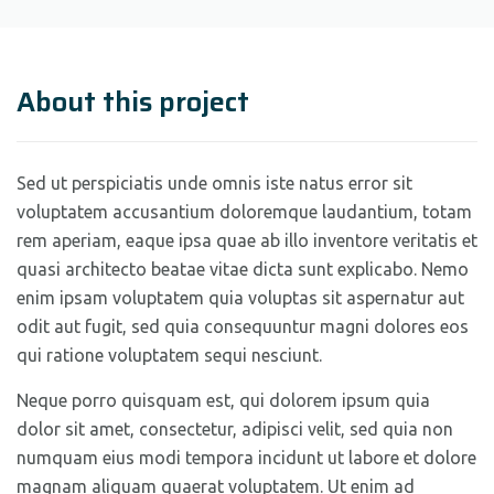
About this project
Sed ut perspiciatis unde omnis iste natus error sit
voluptatem accusantium doloremque laudantium, totam
rem aperiam, eaque ipsa quae ab illo inventore veritatis et
quasi architecto beatae vitae dicta sunt explicabo. Nemo
enim ipsam voluptatem quia voluptas sit aspernatur aut
odit aut fugit, sed quia consequuntur magni dolores eos
qui ratione voluptatem sequi nesciunt.
Neque porro quisquam est, qui dolorem ipsum quia
dolor sit amet, consectetur, adipisci velit, sed quia non
numquam eius modi tempora incidunt ut labore et dolore
magnam aliquam quaerat voluptatem. Ut enim ad